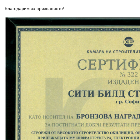
Благодарим за признанието!