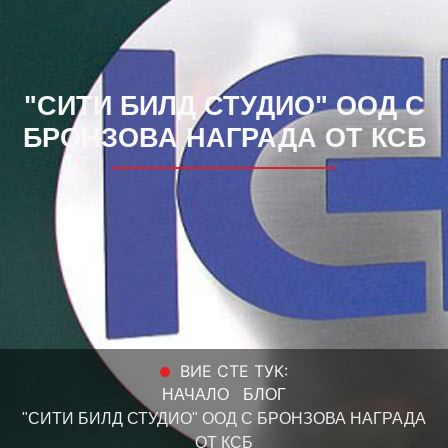
"СИТИ БИЛД СТУДИО" ООД С
БРОНЗОВА НАГРАДА ОТ КСБ
ВИЕ СТЕ ТУК:
НАЧАЛО
БЛОГ
"СИТИ БИЛД СТУДИО" ООД С БРОНЗОВА НАГРАДА
ОТ КСБ