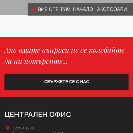
ВИЕ СТЕ ТУК:
НАЧАЛО
АКСЕСОАРИ
Ако имате въпроси не се колебайте
да ни потърсите...
СВЪРЖЕТЕ СЕ С НАС
ЦЕНТРАЛЕН ОФИС
София 1784