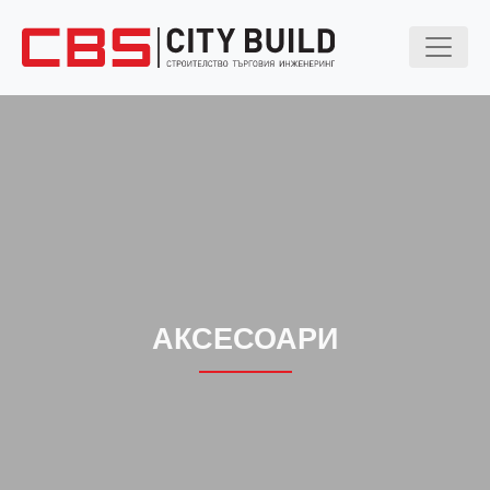
АКСЕСОАРИ