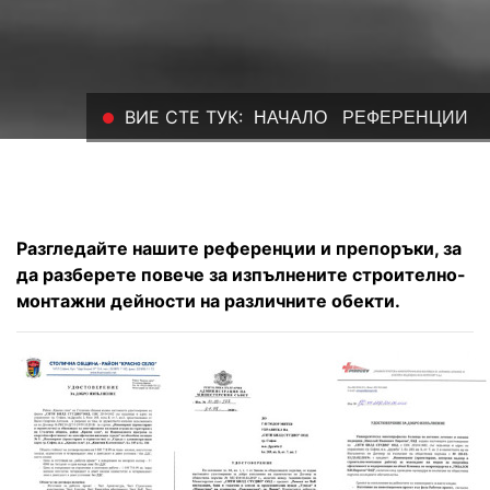
ВИЕ СТЕ ТУК:
НАЧАЛО
РЕФЕРЕНЦИИ
Разгледайте нашите референции и препоръки, за
да разберете повече за изпълнените строително-
монтажни дейности на различните обекти.