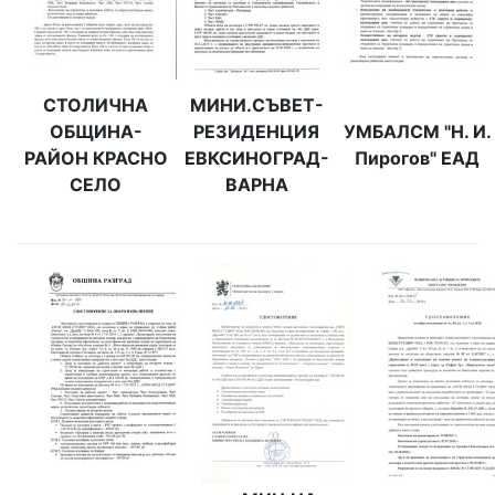
СТОЛИЧНА
МИНИ.СЪВЕТ-
ОБЩИНА-
РЕЗИДЕНЦИЯ
УМБАЛСМ "Н. И.
РАЙОН КРАСНО
ЕВКСИНОГРАД-
Пирогов" ЕАД
СЕЛО
ВАРНА