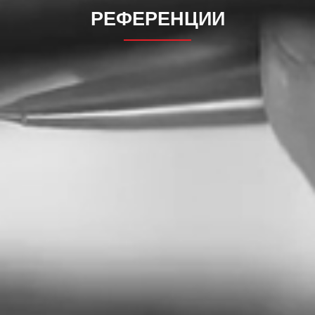
РЕФЕРЕНЦИИ