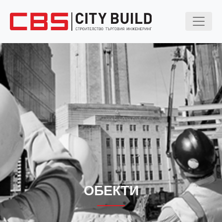
ОБЕКТИ